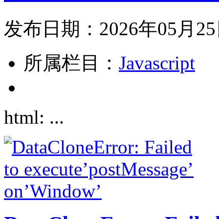
发布日期：2026年05月2
所属栏目：
Javascript
html: ...