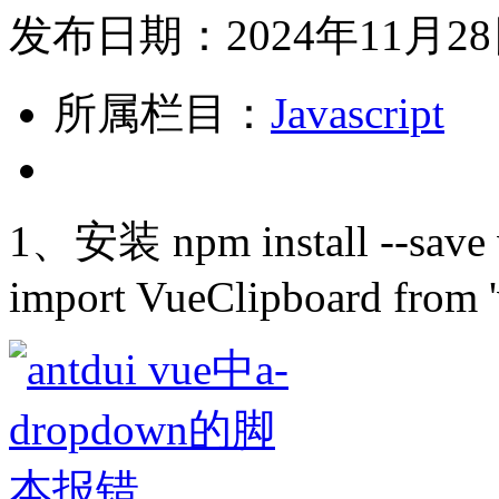
发布日期：2024年11月2
所属栏目：
Javascript
1、安装 npm install --save
import VueClipboard from 'v