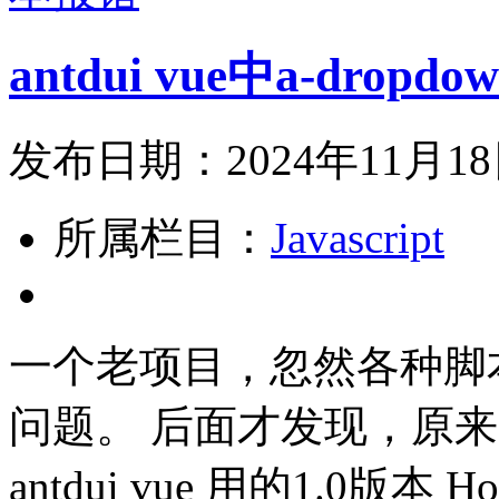
antdui vue中a-dro
发布日期：2024年11月1
所属栏目：
Javascript
一个老项目，忽然各种脚
问题。 后面才发现，原
antdui vue 用的1.0版本 Hove