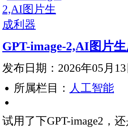
GPT-image-2,AI图
发布日期：2026年05月1
所属栏目：
人工智能
试用了下GPT-image2