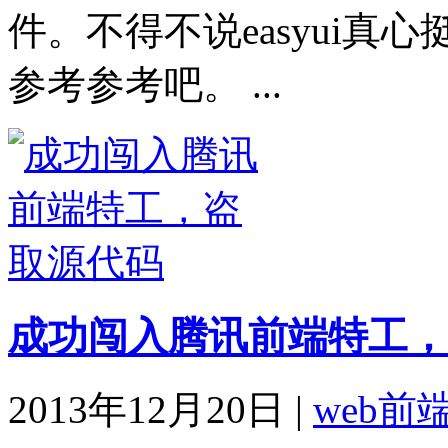
件。不得不说easyui真
参考参考吧。 ...
成功闯入腾讯前端特工，
2013年12月20日
|
web前