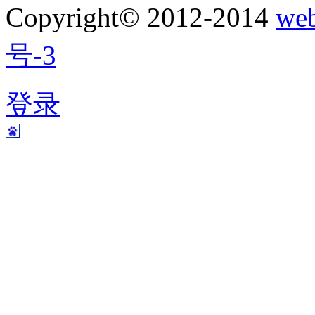
Copyright© 2012-2014
w
号-3
登录