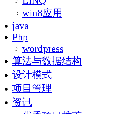
LINQ
win8应用
java
Php
wordpress
算法与数据结构
设计模式
项目管理
资讯