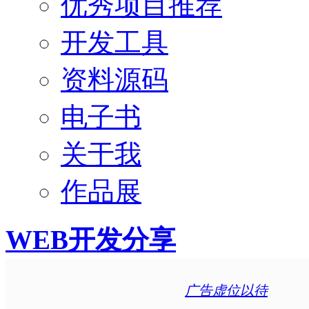
优秀项目推荐
开发工具
资料源码
电子书
关于我
作品展
WEB开发分享
广告虚位以待