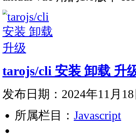
tarojs/cli 安装 卸载 升
发布日期：2024年11月1
所属栏目：
Javascript