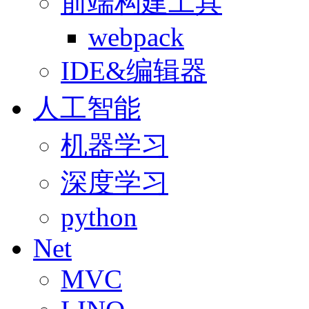
前端构建工具
webpack
IDE&编辑器
人工智能
机器学习
深度学习
python
Net
MVC