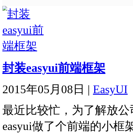
封装easyui前端框架
2015年05月08日
|
EasyUI
最近比较忙，为了解放公
easyui做了个前端的