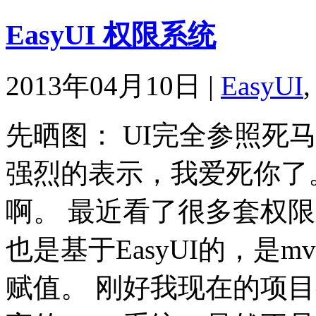
EasyUI 权限系统
2013年04月10日
|
EasyUI
先晒图： UI完全参照死
强烈的表示，我爱死你了
啊。 最近看了很多套权
也是基于EasyUI的，是
赋值。 刚好我现在的项