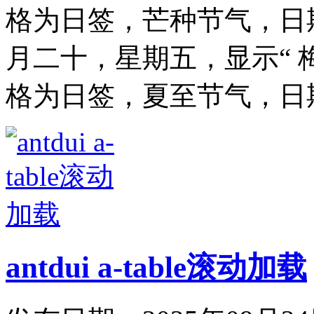
格为日签，芒种节气，日期
月二十，星期五，显示“ 
格为日签，夏至节气，日期为2
antdui a-table滚动加载