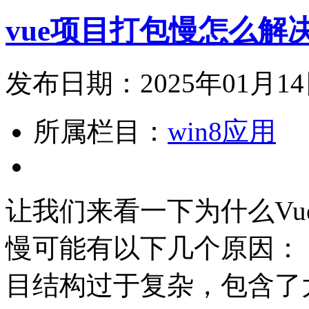
vue项目打包慢怎么解
发布日期：2025年01月1
所属栏目：
win8应用
让我们来看一下为什么Vu
慢可能有以下几个原因： 
目结构过于复杂，包含了