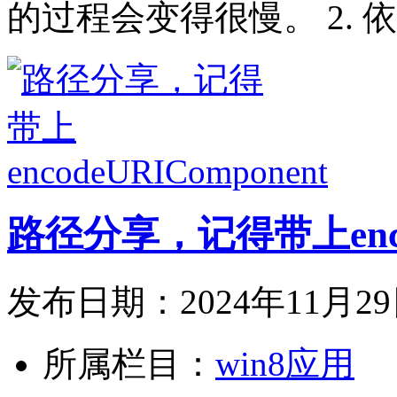
的过程会变得很慢。 2. 
路径分享，记得带上encod
发布日期：2024年11月2
所属栏目：
win8应用