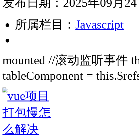
发布日期：2025年09月2
所属栏目：
Javascript
mounted //滚动监听事件 this.$
tableComponent = this.$refs